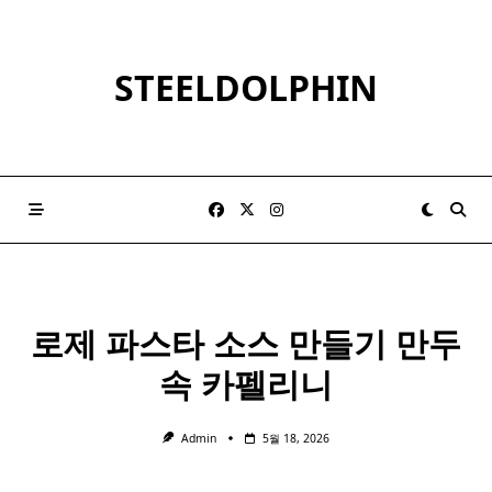
Skip
to
content
STEELDOLPHIN
로제 파스타 소스 만들기 만두
속 카펠리니
Admin
5월 18, 2026