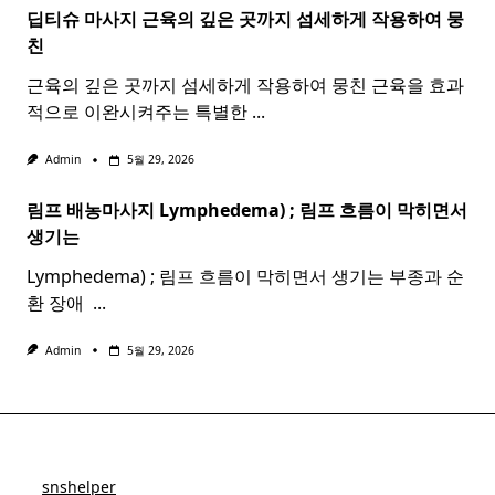
딥티슈 마사지 근육의 깊은 곳까지 섬세하게 작용하여 뭉
친
근육의 깊은 곳까지 섬세하게 작용하여 뭉친 근육을 효과
적으로 이완시켜주는 특별한
...
Admin
5월 29, 2026
림프 배농마사지 Lymphedema) ;
림프
흐름이 막히면서
생기는
Lymphedema) ; 림프 흐름이 막히면서 생기는 부종과 순
환 장애 ​
...
Admin
5월 29, 2026
snshelper