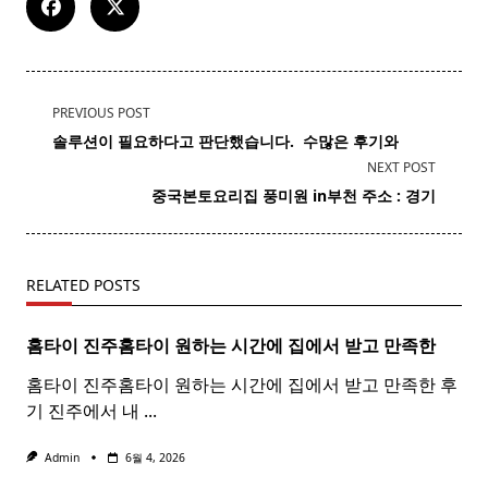
<span
PREVIOUS POST
class="nav-
솔루션이 필요하다고 판단했습니다. ​ 수많은 후기와
subtitle
NEXT POST
screen-
중국
본토
요리집 풍미원 in부천 주소 : 경기
reader-
text">Page</span>
RELATED POSTS
홈타이 진주
홈
타이
원하는 시간에 집에서 받고 만족한
홈타이 진주홈타이 원하는 시간에 집에서 받고 만족한 후
기 진주에서 내
...
Admin
6월 4, 2026