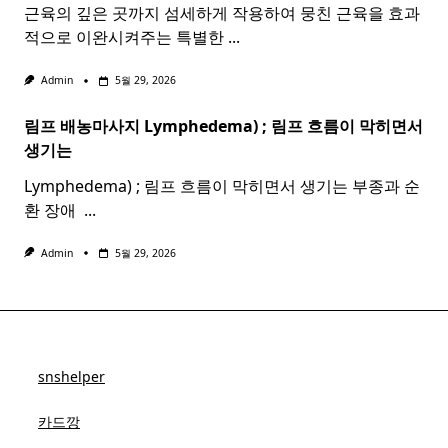
근육의 깊은 곳까지 섬세하게 작용하여 뭉친 근육을 효과
적으로 이완시켜주는 특별한
...
Admin
5월 29, 2026
림프 배농마사지 Lymphedema) ;
림프
흐름이 막히면서
생기는
Lymphedema) ; 림프 흐름이 막히면서 생기는 부종과 순
환 장애 ​
...
Admin
5월 29, 2026
snshelper
카드깡