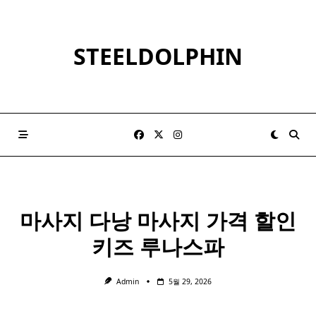
Skip
to
content
STEELDOLPHIN
마사지 다낭
마사지
가격 할인
키즈 루나스파
Admin
5월 29, 2026