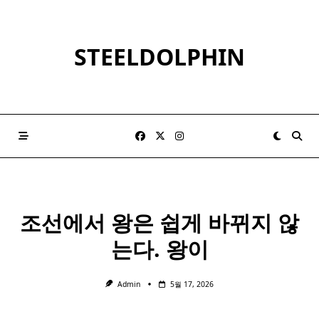
Skip
to
content
STEELDOLPHIN
조선에서 왕은 쉽게 바뀌지 않
는다. 왕이
Admin
5월 17, 2026