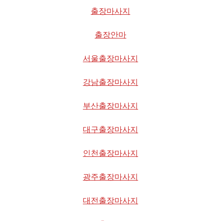
출장마사지
출장안마
서울출장마사지
강남출장마사지
부산출장마사지
대구출장마사지
인천출장마사지
광주출장마사지
대전출장마사지