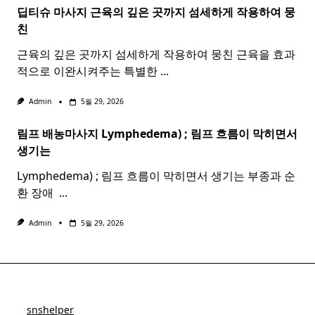
딥티슈 마사지 근육의 깊은 곳까지 섬세하게 작용하여 뭉
친
근육의 깊은 곳까지 섬세하게 작용하여 뭉친 근육을 효과
적으로 이완시켜주는 특별한
...
Admin
5월 29, 2026
림프 배농마사지 Lymphedema) ;
림프
흐름이 막히면서
생기는
Lymphedema) ; 림프 흐름이 막히면서 생기는 부종과 순
환 장애 ​
...
Admin
5월 29, 2026
snshelper