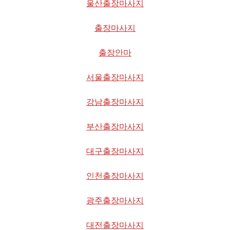
울산출장마사지
출장마사지
출장안마
서울출장마사지
강남출장마사지
부산출장마사지
대구출장마사지
인천출장마사지
광주출장마사지
대전출장마사지