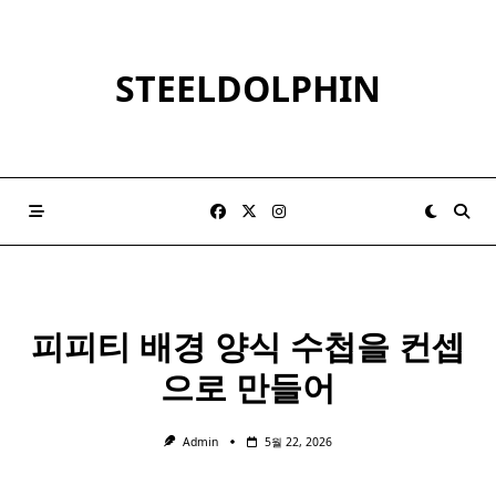
Skip
to
content
STEELDOLPHIN
피피티
배경
양식 수첩을 컨셉
으로 만들어
Admin
5월 22, 2026