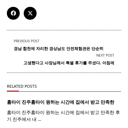
<span
PREVIOUS POST
class="nav-
경남 합천에 자리한 경상남도
안전
체험관은 단순히
subtitle
NEXT POST
screen-
고생했다고 사장님께서 특별 휴가를 주셨다. 아침에
reader-
text">Page</span>
RELATED POSTS
홈타이 진주
홈
타이
원하는 시간에 집에서 받고 만족한
홈타이 진주홈타이 원하는 시간에 집에서 받고 만족한 후
기 진주에서 내
...