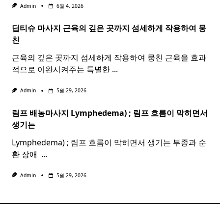
Admin
6월 4, 2026
딥티슈 마사지 근육의 깊은 곳까지 섬세하게 작용하여 뭉
친
근육의 깊은 곳까지 섬세하게 작용하여 뭉친 근육을 효과
적으로 이완시켜주는 특별한
...
Admin
5월 29, 2026
림프 배농마사지 Lymphedema) ;
림프
흐름이 막히면서
생기는
Lymphedema) ; 림프 흐름이 막히면서 생기는 부종과 순
환 장애 ​
...
Admin
5월 29, 2026