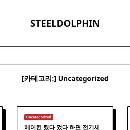
STEELDOLPHIN
[카테고리:]
Uncategorized
Uncategorized
에어컨 켰다 껐다 하면
전기세