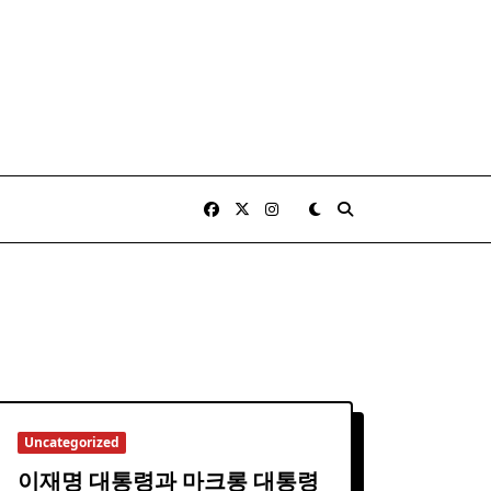
Uncategorized
이재명
대통령
과 마크롱
대통령