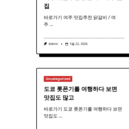
집
바로가기 여주 맛집추천 닭갈비 / 여
주
...
Admin
5월 22, 2026
Uncategorized
도쿄 롯폰기를 여행하다 보면
맛집도 많고
바로가기 도쿄 롯폰기를 여행하다 보면
맛집도
...