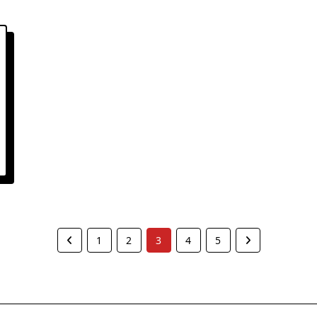
1
2
3
4
5