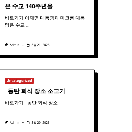
은 수교 140주년을
바로가기 이재명 대통령과 마크롱 대통
령은 수교
...
Admin
5월 21, 2026
Uncategorized
​ ​ 동탄 회식
장소
소고기
바로가기 ​ ​ 동탄 회식 장소
...
Admin
5월 20, 2026