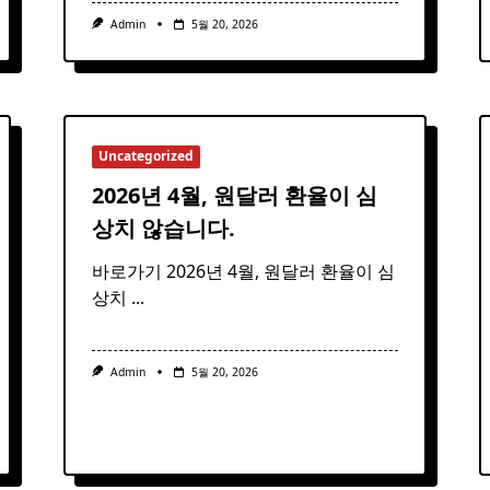
Admin
5월 20, 2026
Uncategorized
2026년 4월, 원
달러
환율이 심
상치 않습니다.
바로가기 2026년 4월, 원달러 환율이 심
상치
...
Admin
5월 20, 2026